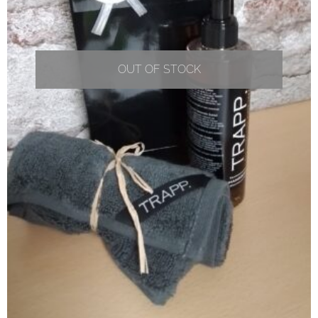
OUT OF STOCK