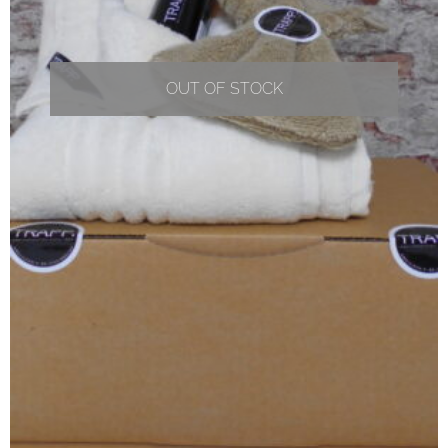
OUT OF STOCK