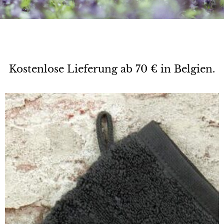
Kostenlose Lieferung ab 70 € in Belgien.