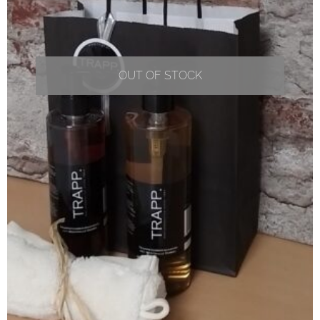
OUT OF STOCK