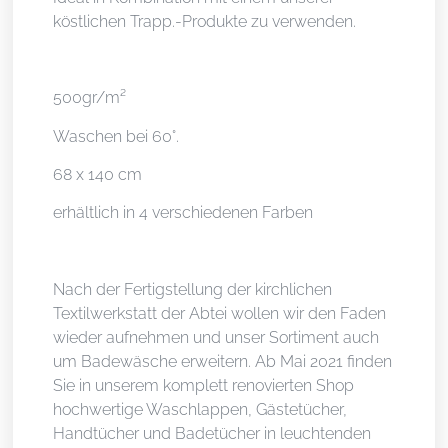
köstlichen Trapp.-Produkte zu verwenden.
500gr/m²
Waschen bei 60°.
68 x 140 cm
erhältlich in 4 verschiedenen Farben
Nach der Fertigstellung der kirchlichen
Textilwerkstatt der Abtei wollen wir den Faden
wieder aufnehmen und unser Sortiment auch
um Badewäsche erweitern. Ab Mai 2021 finden
Sie in unserem komplett renovierten Shop
hochwertige Waschlappen, Gästetücher,
Handtücher und Badetücher in leuchtenden