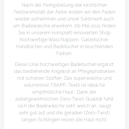
Nach der Fertigstellung der kirchlichen
Textilwerkstatt der Abtei wollen wir den Faden
wieder aufnehmen und unser Sortiment auch
um Badewäsche erweitern. Ab Mai 2021 finden
Sie in unserem komplett renovierten Shop
hochwertige Waschlappen, Gästetücher,
Handtücher und Badetücher in leuchtenden
Farben.
Diese Linie hochwertiger Badetücher ergänzt
das bestehende Angebot an Pflegeprodukten
mit schönen Stoffen. Das superweiche und
voluminöse TRAPP.-Textil ist ideal für
empfindliche Haut. Dank der
außergewöhnlichen Zero-Twist-Qualität fühlt
sich die Badewäsche sehr weich an, saugt
sehr gut auf und die geraden (Zero-Twist)
langen Schlingen reizen die Haut nicht.