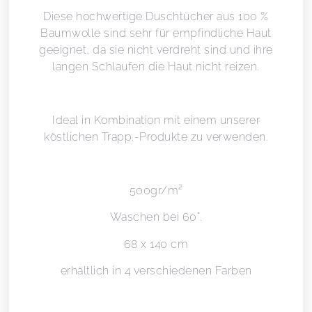
Diese hochwertige Duschtücher aus 100 %
Baumwolle sind sehr für empfindliche Haut
geeignet, da sie nicht verdreht sind und ihre
langen Schlaufen die Haut nicht reizen.
Ideal in Kombination mit einem unserer
köstlichen Trapp.-Produkte zu verwenden.
500gr/m²
Waschen bei 60°.
68 x 140 cm
erhältlich in 4 verschiedenen Farben