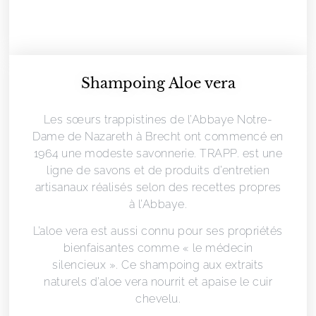
Shampoing Aloe vera
Les sœurs trappistines de l’Abbaye Notre-
Dame de Nazareth à Brecht ont commencé en
1964 une modeste savonnerie. TRAPP. est une
ligne de savons et de produits d’entretien
artisanaux réalisés selon des recettes propres
à l’Abbaye.
L’aloe vera est aussi connu pour ses propriétés
bienfaisantes comme « le médecin
silencieux ». Ce shampoing aux extraits
naturels d’aloe vera nourrit et apaise le cuir
chevelu.