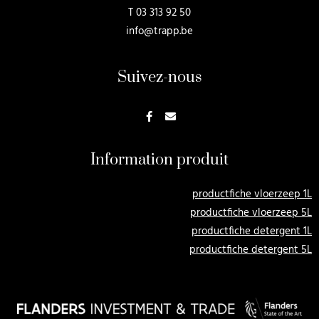
T
03 313 92 50
info@trapp.be
Suivez-nous
Information produit
productfiche vloerzeep 1L
productfiche vloerzeep 5L
productfiche detergent 1L
productfiche detergent 5L