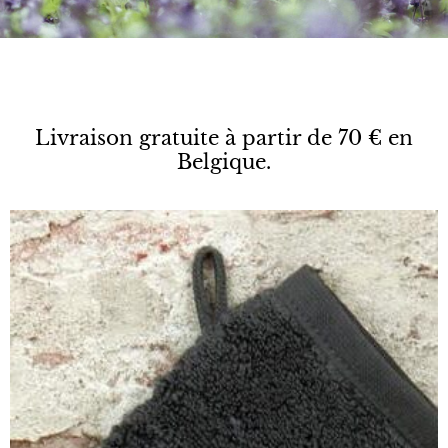
Livraison gratuite à partir de 70 € en
Belgique.