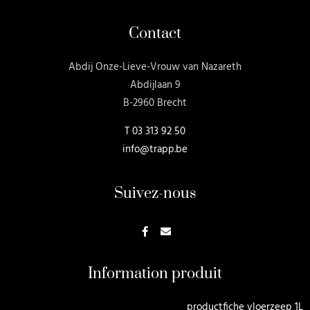
Contact
Abdij Onze-Lieve-Vrouw van Nazareth
Abdijlaan 9
B-2960 Brecht
T
03 313 92 50
info@trapp.be
Suivez-nous
Information produit
productfiche vloerzeep 1L